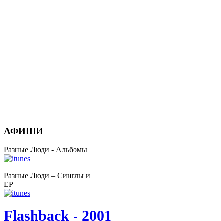
АФИШИ
Разные Люди - Альбомы
Разные Люди – Синглы и
EP
Flashback - 2001