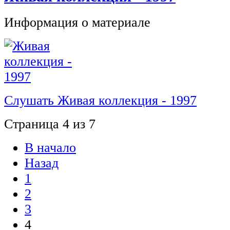
Информация о материале
Слушать Живая коллекция - 1997
Страница 4 из 7
В начало
Назад
1
2
3
4