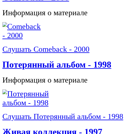
Информация о материале
Слушать Comeback - 2000
Потерянный альбом - 1998
Информация о материале
Слушать Потерянный альбом - 1998
Живая коллекция - 1997