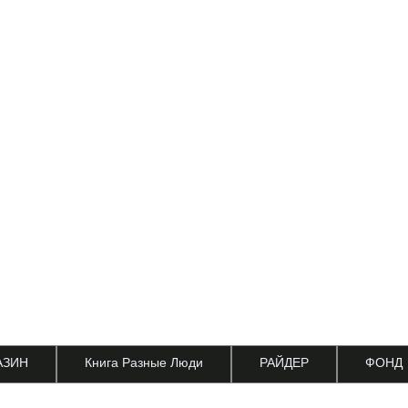
АЗИН
Книга Разные Люди
РАЙДЕР
ФОНД