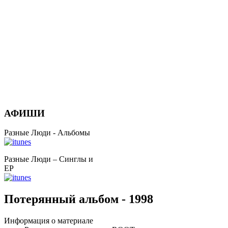
АФИШИ
Разные Люди - Альбомы
Разные Люди – Синглы и
EP
Потерянный альбом - 1998
Информация о материале