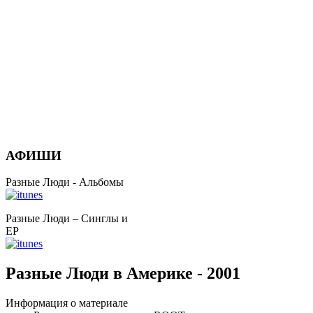
АФИШИ
Разные Люди - Альбомы
Разные Люди – Синглы и
EP
Разные Люди в Америке - 2001
Информация о материале