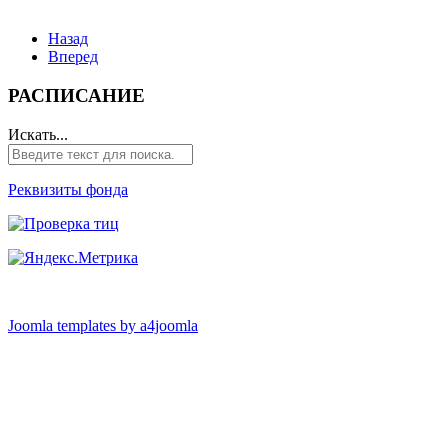
Назад
Вперед
РАСПИСАНИЕ
Искать...
Реквизиты фонда
Joomla templates by a4joomla