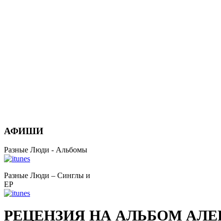
АФИШИ
Разные Люди - Альбомы
Разные Люди – Синглы и
EP
РЕЦЕНЗИЯ НА АЛЬБОМ АЛЕ