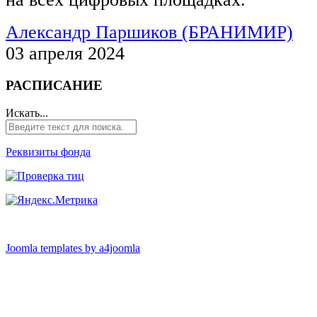
Александр Паршиков (БРАНИМИР)
03 апреля 2024
РАСПИСАНИЕ
Искать...
Реквизиты фонда
Joomla templates by a4joomla