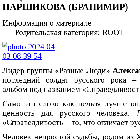
ПАРШИКОВА (БРАНИМИР)
Информация о материале
Родительская категория: ROOT
Лидер группы «Разные Люди»
Алекса
последний солдат русского рока –
альбом под названием «Справедливост
Само это слово как нельзя лучше оп
ценность для русского человека. 
«Справедливость – то, что отличает ру
Человек непростой судьбы, родом из 